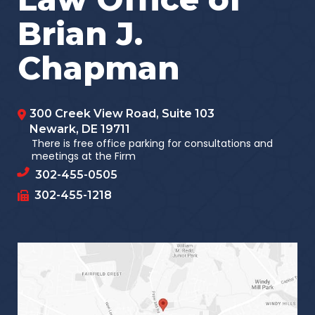
Brian J.
Chapman
300 Creek View Road, Suite 103
Newark
,
DE
19711
There is free office parking for consultations and
meetings at the Firm
302-455-0505
302-455-1218