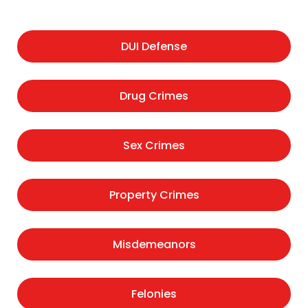
DUI Defense
Drug Crimes
Sex Crimes
Property Crimes
Misdemeanors
Felonies